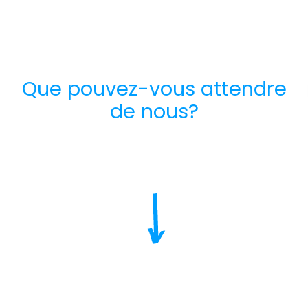
Que pouvez-vous attendre
de nous?
Avantages