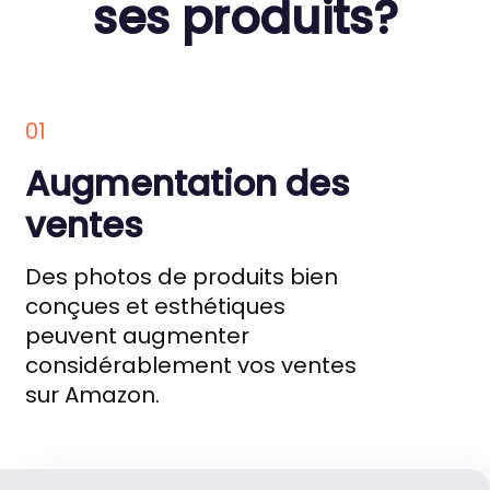
ses produits?
01
Augmentation des
ventes
Des photos de produits bien
conçues et esthétiques
peuvent augmenter
considérablement vos ventes
sur Amazon.