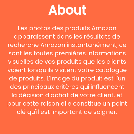
About
Les photos des produits Amazon
apparaissent dans les résultats de
recherche Amazon instantanément, ce
sont les toutes premières informations
visuelles de vos produits que les clients
voient lorsqu'ils visitent votre catalogue
de produits. L'image du produit est l'un
des principaux critères qui influencent
la décision d'achat de votre client, et
pour cette raison elle constitue un point
clé qu'il est important de soigner.