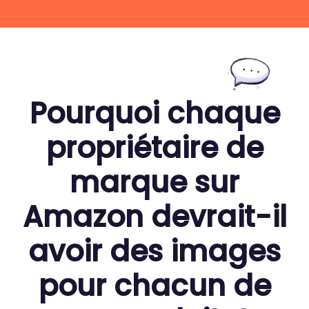
Pourquoi chaque
propriétaire de
marque sur
Amazon devrait-il
avoir des images
pour chacun de