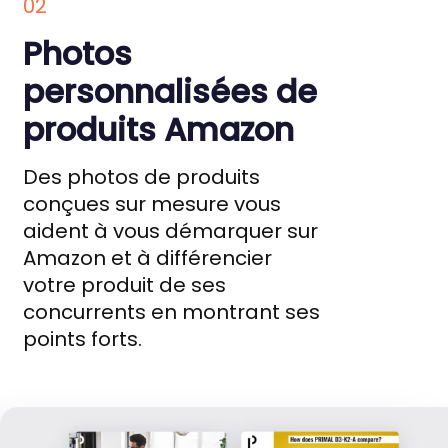
02
Photos
personnalisées de
produits Amazon
Des photos de produits
conçues sur mesure vous
aident à vous démarquer sur
Amazon et à différencier
votre produit de ses
concurrents en montrant ses
points forts.