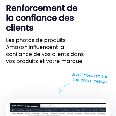
Renforcement de
la confiance des
clients
Les photos de produits
Amazon influencent la
confiance de vos clients dans
vos produits et votre marque.
Scroll down to see
the entire design