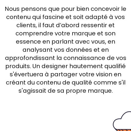
Nous pensons que pour bien concevoir le
contenu qui fascine et soit adapté à vos
clients, il faut d’abord ressentir et
comprendre votre marque et son
essence en parlant avec vous, en
analysant vos données et en
approfondissant la connaissance de vos
produits. Un designer hautement qualifié
s'évertuera à partager votre vision en
créant du contenu de qualité comme s'il
s'agissait de sa propre marque.