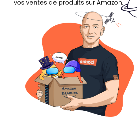
vos ventes de produits sur Amazon.