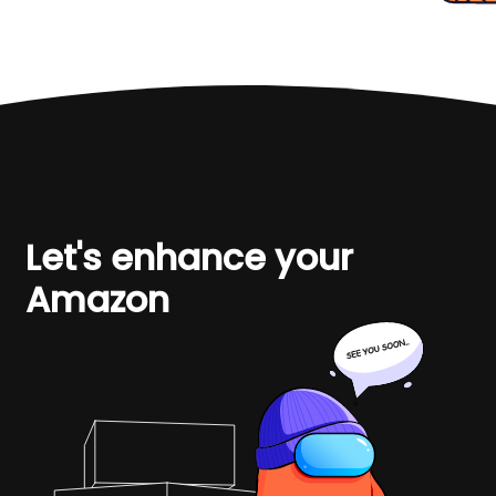
Let's enhance your
Amazon