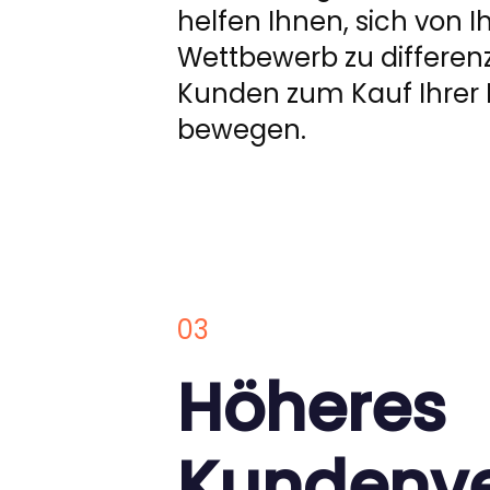
helfen Ihnen, sich von 
Wettbewerb zu differenz
Kunden zum Kauf Ihrer 
bewegen.
03
Höheres
Kundenve