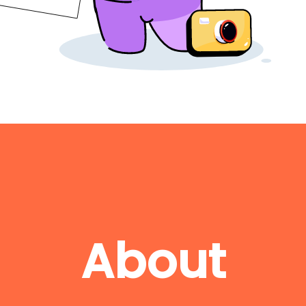
About