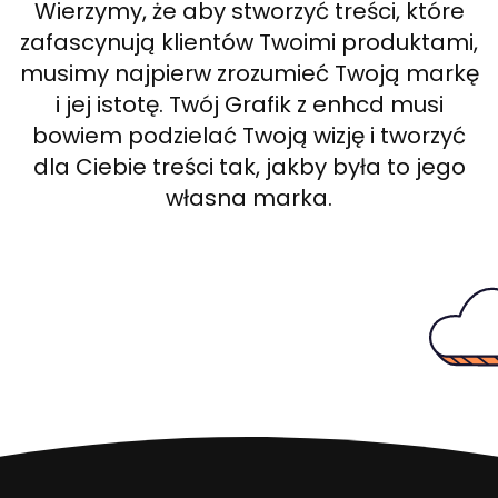
Wierzymy, że aby stworzyć treści, które
zafascynują klientów Twoimi produktami,
musimy najpierw zrozumieć Twoją markę
i jej istotę. Twój Grafik z enhcd musi
bowiem podzielać Twoją wizję i tworzyć
dla Ciebie treści tak, jakby była to jego
własna marka.