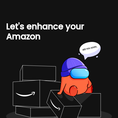
Let's enhance your
Amazon