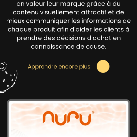
en valeur leur marque grâce à du
contenu visuellement attractif et de
mieux communiquer les informations de
chaque produit afin d'aider les clients à
prendre des décisions d'achat en
connaissance de cause.
Apprendre encore plus