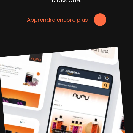
classique.
Apprendre encore plus