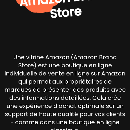
e
Une vitrine Amazon (Amazon Brand
Store) est une boutique en ligne
individuelle de vente en ligne sur Amazon
qui permet aux propriétaires de
marques de présenter des produits avec
des informations détaillées. Cela crée
une expérience d'achat optimale sur un
support de haute qualité pour vos clients
- comme dans une boutique en ligne