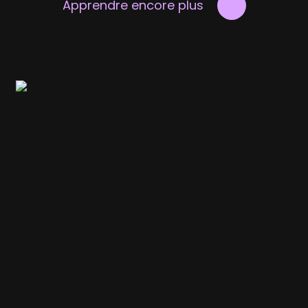
Apprendre encore plus