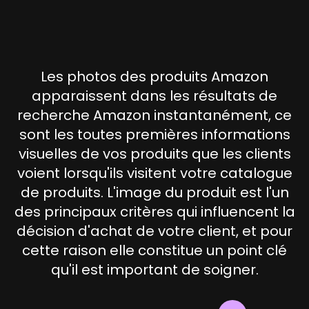
Les photos des produits Amazon
apparaissent dans les résultats de
recherche Amazon instantanément, ce
sont les toutes premières informations
visuelles de vos produits que les clients
voient lorsqu'ils visitent votre catalogue
de produits. L'image du produit est l'un
des principaux critères qui influencent la
décision d'achat de votre client, et pour
cette raison elle constitue un point clé
qu'il est important de soigner.