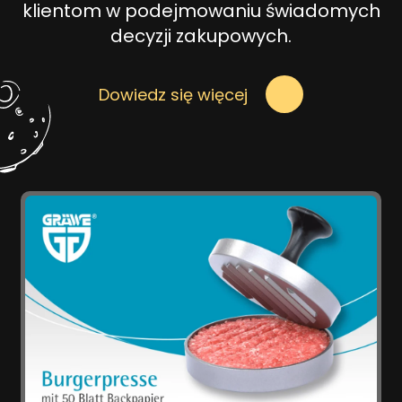
klientom w podejmowaniu świadomych
decyzji zakupowych.
Dowiedz się więcej