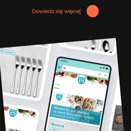
Dowiedz się więcej