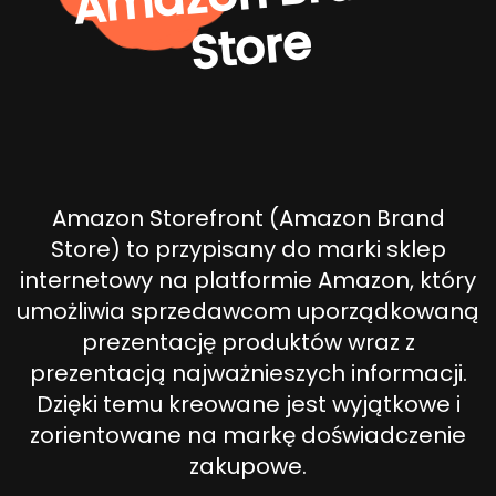
e
Amazon Storefront (Amazon Brand
Store) to przypisany do marki sklep
internetowy na platformie Amazon, który
umożliwia sprzedawcom uporządkowaną
prezentację produktów wraz z
prezentacją najważnieszych informacji.
Dzięki temu kreowane jest wyjątkowe i
zorientowane na markę doświadczenie
zakupowe.