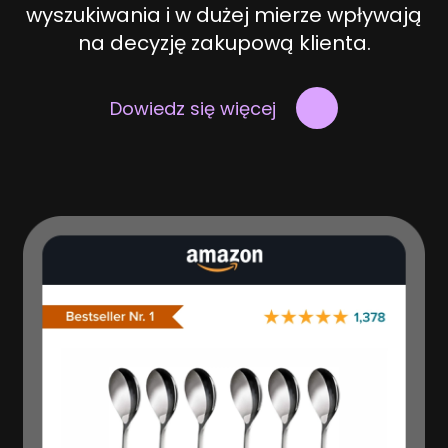
wyszukiwania i w dużej mierze wpływają
na decyzję zakupową klienta.
Dowiedz się więcej